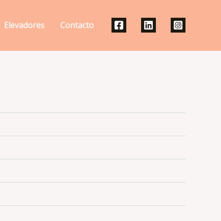
Elevadores
Contacto