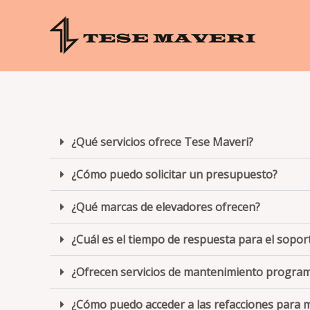
Ir
al
contenido
¿Qué servicios ofrece Tese Maveri?
¿Cómo puedo solicitar un presupuesto?
¿Qué marcas de elevadores ofrecen?
¿Cuál es el tiempo de respuesta para el sopor
¿Ofrecen servicios de mantenimiento progra
¿Cómo puedo acceder a las refacciones para m