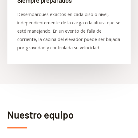
Siempre preparados
Desembarques exactos en cada piso o nivel,
independientemente de la carga o la altura que se
esté manejando. En un evento de falla de
corriente, la cabina del elevador puede ser bajada
por gravedad y controlada su velocidad.
Nuestro equipo