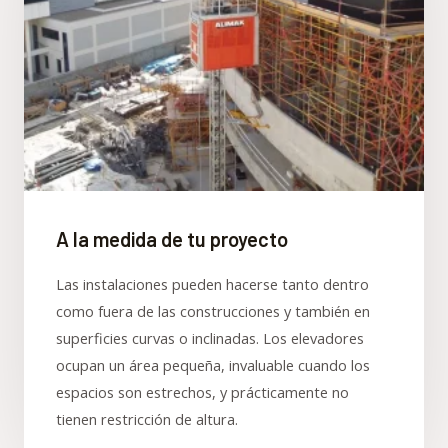
A la medida de tu proyecto
Las instalaciones pueden hacerse tanto dentro
como fuera de las construcciones y también en
superficies curvas o inclinadas. Los elevadores
ocupan un área pequeña, invaluable cuando los
espacios son estrechos, y prácticamente no
tienen restricción de altura.