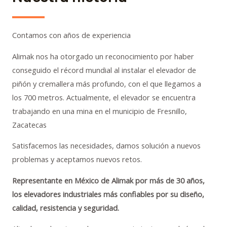
Contamos con años de experiencia
Alimak nos ha otorgado un reconocimiento por haber
conseguido el récord mundial al instalar el elevador de
piñón y cremallera más profundo, con el que llegamos a
los 700 metros. Actualmente, el elevador se encuentra
trabajando en una mina en el municipio de Fresnillo,
Zacatecas
Satisfacemos las necesidades, damos solución a nuevos
problemas y aceptamos nuevos retos.
Representante en México de Alimak
por más de 30 años,
los elevadores industriales más confiables por su diseño,
calidad, resistencia y seguridad.