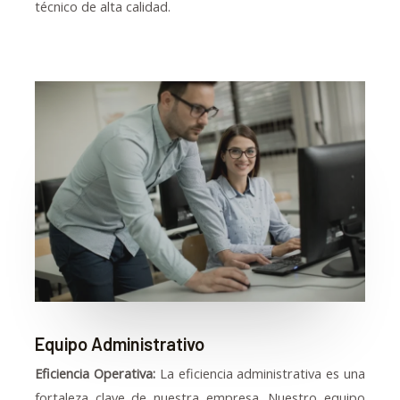
técnico de alta calidad.
Equipo Administrativo
Eficiencia Operativa:
La eficiencia administrativa es una
fortaleza clave de nuestra empresa. Nuestro equipo