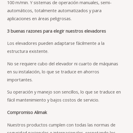
100 m/min. Y sistemas de operación manuales, semi-
automáticos, totalmente automatizados y para
aplicaciones en áreas peligrosas.
3 buenas razones para elegir nuestros elevadores
Los elevadores pueden adaptarse fácilmente a la
estructura existente.
No se requiere cubo del elevador ni cuarto de máquinas
en su instalación, lo que se traduce en ahorros
importantes.
Su operación y manejo son sencillos, lo que se traduce en
fácil mantenimiento y bajos costos de servicio.
Compromiso Alimak
Nuestros productos cumplen con todas las normas de
seguridad nacionales e internacionales, respetando los