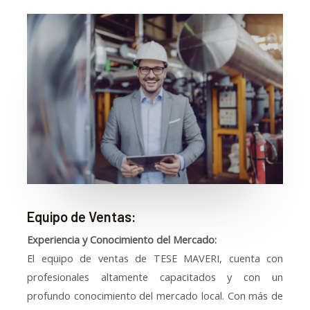
Equipo de Ventas:
Experiencia y Conocimiento del Mercado:
El equipo de ventas de TESE MAVERI, cuenta con
profesionales altamente capacitados y con un
profundo conocimiento del mercado local. Con más de