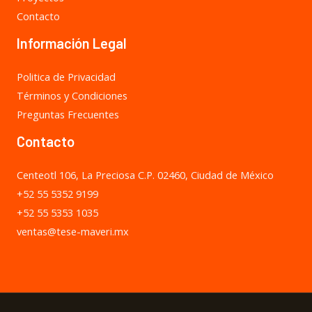
Contacto
Información Legal
Politica de Privacidad
Términos y Condiciones
Preguntas Frecuentes
Contacto
Centeotl 106, La Preciosa C.P. 02460, Ciudad de México
+52 55 5352 9199
+52 55 5353 1035
ventas@tese-maveri.mx