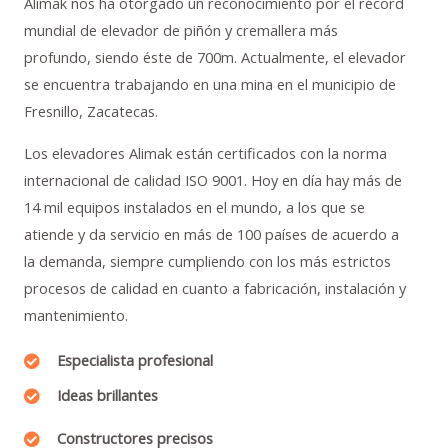
Alimak nos ha otorgado un reconocimiento por el récord
mundial de elevador de piñón y cremallera más
profundo, siendo éste de 700m. Actualmente, el elevador
se encuentra trabajando en una mina en el municipio de
Fresnillo, Zacatecas.
Los elevadores Alimak están certificados con la norma
internacional de calidad ISO 9001. Hoy en día hay más de
14 mil equipos instalados en el mundo, a los que se
atiende y da servicio en más de 100 países de acuerdo a
la demanda, siempre cumpliendo con los más estrictos
procesos de calidad en cuanto a fabricación, instalación y
mantenimiento.
Especialista profesional
Ideas brillantes
Constructores precisos