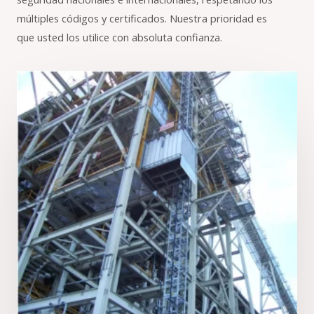
múltiples códigos y certificados. Nuestra prioridad es
que usted los utilice con absoluta confianza.