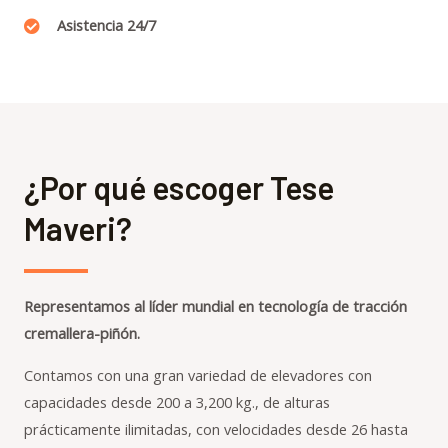
Asistencia 24/7
¿Por qué escoger Tese
Maveri?
Representamos al líder mundial en tecnología de tracción
cremallera-piñón.
Contamos con una gran variedad de elevadores con
capacidades desde 200 a 3,200 kg., de alturas
prácticamente ilimitadas, con velocidades desde 26 hasta