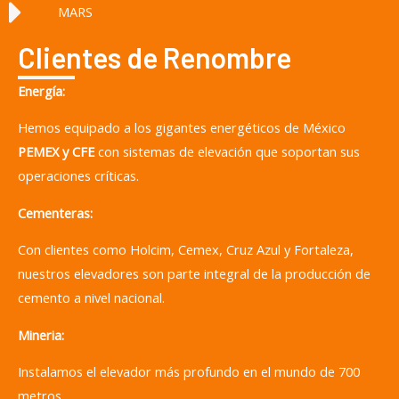
MARS
Clientes de Renombre
Energía:
Hemos equipado a los gigantes energéticos de México
PEMEX y CFE
con sistemas de elevación que soportan sus
operaciones críticas.
Cementeras:
Con clientes como Holcim, Cemex, Cruz Azul y Fortaleza,
nuestros elevadores son parte integral de la producción de
cemento a nivel nacional.
Mineria:
Instalamos el elevador más profundo en el mundo de 700
metros.