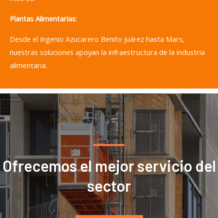
Plantas Alimentarias:
Desde el Ingenio Azucarero Benito Juárez hasta Mars,
nuestras soluciones apoyan la infraestructura de la industria
alimentaria.
Ofrecemos el mejor servicio del
sector