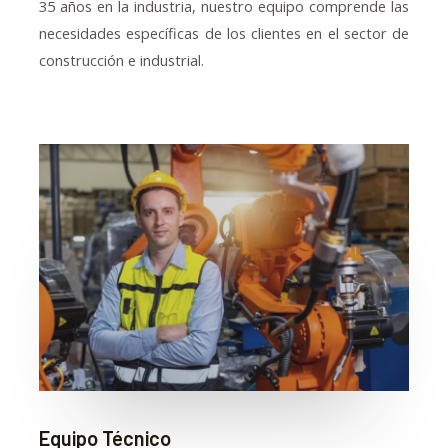
35 años en la industria, nuestro equipo comprende las
necesidades específicas de los clientes en el sector de
construcción e industrial.
Equipo Técnico