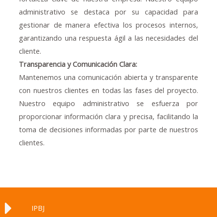
administrativo se destaca por su capacidad para
gestionar de manera efectiva los procesos internos,
garantizando una respuesta ágil a las necesidades del
cliente.
Transparencia y Comunicación Clara:
Mantenemos una comunicación abierta y transparente
con nuestros clientes en todas las fases del proyecto.
Nuestro equipo administrativo se esfuerza por
proporcionar información clara y precisa, facilitando la
toma de decisiones informadas por parte de nuestros
clientes.
IPBJ