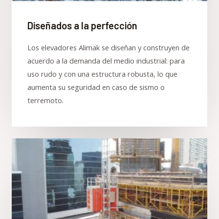
Diseñados a la perfección
Los elevadores Alimak se diseñan y construyen de
acuerdo a la demanda del medio industrial: para
uso rudo y con una estructura robusta, lo que
aumenta su seguridad en caso de sismo o
terremoto.