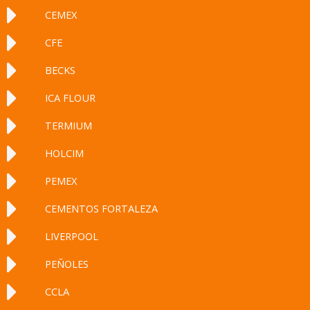
CEMEX
CFE
BECKS
ICA FLOUR
TERMIUM
HOLCIM
PEMEX
CEMENTOS FORTALEZA
LIVERPOOL
PEÑOLES
CCLA