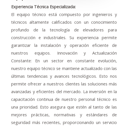
Experiencia Técnica Especializada:
El equipo técnico está compuesto por ingenieros y
técnicos altamente calificados con un conocimiento
profundo de la tecnología de elevadores para
construcción e industriales. Su experiencia permite
garantizar la instalación y operación eficiente de
nuestros equipos. Innovación y Actualización
Constante: En un sector en constante evolución,
nuestro equipo técnico se mantiene actualizado con las
últimas tendencias y avances tecnológicos. Esto nos
permite ofrecer a nuestros clientes las soluciones más
avanzadas y eficientes del mercado. La inversión en la
capacitación continua de nuestro personal técnico es
una prioridad. Esto asegura que estén al tanto de las
mejores prácticas, normativas y estándares de
seguridad más recientes, proporcionando un servicio