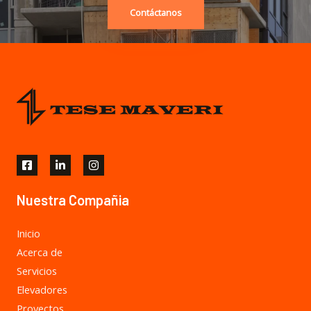
Contáctanos
Nuestra Compañia
Inicio
Acerca de
Servicios
Elevadores
Proyectos